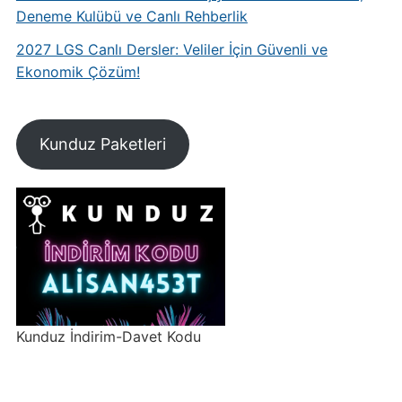
Deneme Kulübü ve Canlı Rehberlik
2027 LGS Canlı Dersler: Veliler İçin Güvenli ve
Ekonomik Çözüm!
Kunduz Paketleri
Kunduz İndirim-Davet Kodu