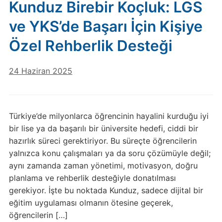
Kunduz Birebir Koçluk: LGS
ve YKS’de Başarı İçin Kişiye
Özel Rehberlik Desteği
24 Haziran 2025
Türkiye’de milyonlarca öğrencinin hayalini kurduğu iyi
bir lise ya da başarılı bir üniversite hedefi, ciddi bir
hazırlık süreci gerektiriyor. Bu süreçte öğrencilerin
yalnızca konu çalışmaları ya da soru çözümüyle değil;
aynı zamanda zaman yönetimi, motivasyon, doğru
planlama ve rehberlik desteğiyle donatılması
gerekiyor. İşte bu noktada Kunduz, sadece dijital bir
eğitim uygulaması olmanın ötesine geçerek,
öğrencilerin […]