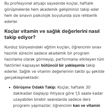
Bu profesyonel altyapı sayesinde koçlar, haftalık
görüşmelerde hem akademik gelişiminizi takip eder
hem de sınavın psikolojik boyutunda size rehberlik
ederler.
Koçlar vitamin ve sağlık değerlerini nasıl
takip ediyor?
Kunduz bünyesindeki eğitim koçları, öğrencinin sınav
hazırlık sürecini sadece akademik bir program
hazırlama olarak görmeyip, performansı etkileyen tüm
faktörleri kapsayan
bütüncül bir yaklaşımla
takip
ederler. Sağlık ve vitamin değerlerinin takibi şu şekilde
gerçekleşmektedir:
Görüşme Odaklı Takip:
Koçlar, haftalık 30
dakikadan başlayıp ihtiyaca göre 1,5 saate kadar
uzayabilen birebir seanslarda sadece ders
programı yapmazlar; öğrencinin
kan ve vitamin