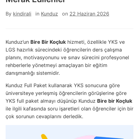
By
kindirali
in
Kunduz
on
22 Haziran 2026
Kunduz’un
Bire Bir Koçluk
hizmeti, özellikle YKS ve
LGS hazırlık sürecindeki öğrencilerin ders çalışma
planını, motivasyonunu ve sınav sürecini profesyonel
rehberlerle yönetmeyi amaçlayan bir eğitim
danışmanlığı sistemidir.
Kunduz Full Paket kullanarak YKS sonucuna göre
üniversiteye yerleşmiş öğrencilerin görüşlerine göre
YKS full paket almayı düşünüp Kunduz
Bire bir Koçluk
ile ilgili kafasında soru işaretleri olan öğrenciler için bir
çok sorunun cevaplarını derledik.