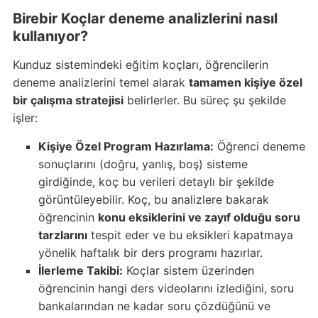
Birebir Koçlar deneme analizlerini nasıl
kullanıyor?
Kunduz sistemindeki eğitim koçları, öğrencilerin
deneme analizlerini temel alarak
tamamen kişiye özel
bir çalışma stratejisi
belirlerler. Bu süreç şu şekilde
işler:
Kişiye Özel Program Hazırlama:
Öğrenci deneme
sonuçlarını (doğru, yanlış, boş) sisteme
girdiğinde, koç bu verileri detaylı bir şekilde
görüntüleyebilir. Koç, bu analizlere bakarak
öğrencinin
konu eksiklerini ve zayıf olduğu soru
tarzlarını
tespit eder ve bu eksikleri kapatmaya
yönelik haftalık bir ders programı hazırlar.
İlerleme Takibi:
Koçlar sistem üzerinden
öğrencinin hangi ders videolarını izlediğini, soru
bankalarından ne kadar soru çözdüğünü ve