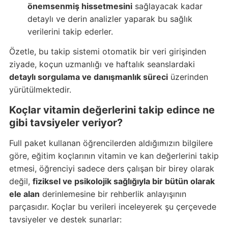
önemsenmiş hissetmesini
sağlayacak kadar
detaylı ve derin analizler yaparak bu sağlık
verilerini takip ederler.
Özetle, bu takip sistemi otomatik bir veri girişinden
ziyade, koçun uzmanlığı ve haftalık seanslardaki
detaylı sorgulama ve danışmanlık süreci
üzerinden
yürütülmektedir.
Koçlar vitamin değerlerini takip edince ne
gibi tavsiyeler veriyor?
Full paket kullanan öğrencilerden aldığımızın bilgilere
göre, eğitim koçlarının vitamin ve kan değerlerini takip
etmesi, öğrenciyi sadece ders çalışan bir birey olarak
değil,
fiziksel ve psikolojik sağlığıyla bir bütün olarak
ele alan
derinlemesine bir rehberlik anlayışının
parçasıdır. Koçlar bu verileri inceleyerek şu çerçevede
tavsiyeler ve destek sunarlar: