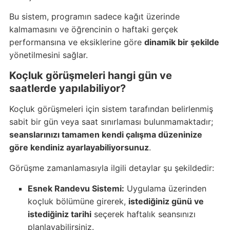
Bu sistem, programın sadece kağıt üzerinde
kalmamasını ve öğrencinin o haftaki gerçek
performansına ve eksiklerine göre
dinamik bir şekilde
yönetilmesini sağlar.
Koçluk görüşmeleri hangi gün ve
saatlerde yapılabiliyor?
Koçluk görüşmeleri için sistem tarafından belirlenmiş
sabit bir gün veya saat sınırlaması bulunmamaktadır;
seanslarınızı tamamen kendi çalışma düzeninize
göre kendiniz ayarlayabiliyorsunuz
.
Görüşme zamanlamasıyla ilgili detaylar şu şekildedir:
Esnek Randevu Sistemi:
Uygulama üzerinden
koçluk bölümüne girerek,
istediğiniz günü ve
istediğiniz tarihi
seçerek haftalık seansınızı
planlayabilirsiniz.