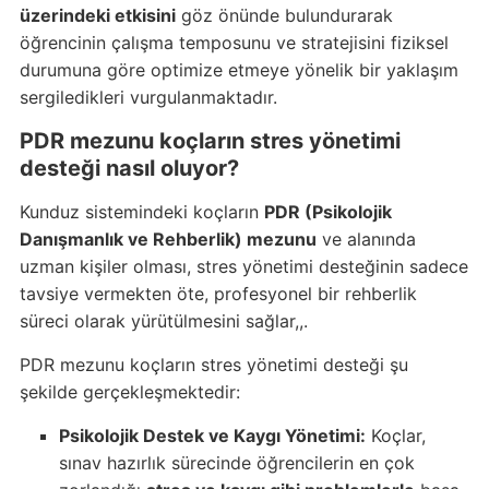
üzerindeki etkisini
göz önünde bulundurarak
öğrencinin çalışma temposunu ve stratejisini fiziksel
durumuna göre optimize etmeye yönelik bir yaklaşım
sergiledikleri vurgulanmaktadır.
PDR mezunu koçların stres yönetimi
desteği nasıl oluyor?
Kunduz sistemindeki koçların
PDR (Psikolojik
Danışmanlık ve Rehberlik) mezunu
ve alanında
uzman kişiler olması, stres yönetimi desteğinin sadece
tavsiye vermekten öte, profesyonel bir rehberlik
süreci olarak yürütülmesini sağlar,,.
PDR mezunu koçların stres yönetimi desteği şu
şekilde gerçekleşmektedir:
Psikolojik Destek ve Kaygı Yönetimi:
Koçlar,
sınav hazırlık sürecinde öğrencilerin en çok