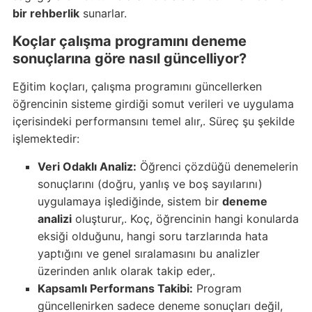
bir rehberlik
sunarlar.
Koçlar çalışma programını deneme
sonuçlarına göre nasıl güncelliyor?
Eğitim koçları, çalışma programını güncellerken
öğrencinin sisteme girdiği somut verileri ve uygulama
içerisindeki performansını temel alır,. Süreç şu şekilde
işlemektedir:
Veri Odaklı Analiz:
Öğrenci çözdüğü denemelerin
sonuçlarını (doğru, yanlış ve boş sayılarını)
uygulamaya işlediğinde, sistem bir
deneme
analizi
oluşturur,. Koç, öğrencinin hangi konularda
eksiği olduğunu, hangi soru tarzlarında hata
yaptığını ve genel sıralamasını bu analizler
üzerinden anlık olarak takip eder,.
Kapsamlı Performans Takibi:
Program
güncellenirken sadece deneme sonuçları değil,