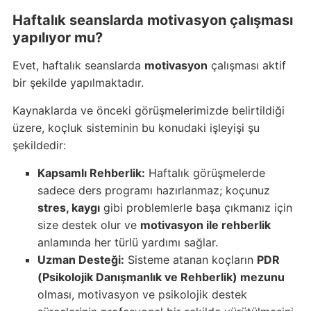
Haftalık seanslarda motivasyon çalışması
yapılıyor mu?
Evet, haftalık seanslarda
motivasyon
çalışması aktif
bir şekilde yapılmaktadır.
Kaynaklarda ve önceki görüşmelerimizde belirtildiği
üzere, koçluk sisteminin bu konudaki işleyişi şu
şekildedir:
Kapsamlı Rehberlik:
Haftalık görüşmelerde
sadece ders programı hazırlanmaz; koçunuz
stres, kaygı
gibi problemlerle başa çıkmanız için
size destek olur ve
motivasyon ile rehberlik
anlamında her türlü yardımı sağlar.
Uzman Desteği:
Sisteme atanan koçların
PDR
(Psikolojik Danışmanlık ve Rehberlik) mezunu
olması, motivasyon ve psikolojik destek