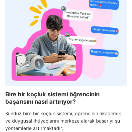
Bire bir koçluk sistemi öğrencinin
başarısını nasıl artırıyor?
Kunduz bire bir koçluk sistemi, öğrencinin akademik
ve duygusal ihtiyaçlarını merkeze alarak başarıyı şu
yöntemlerle artırmaktadır: