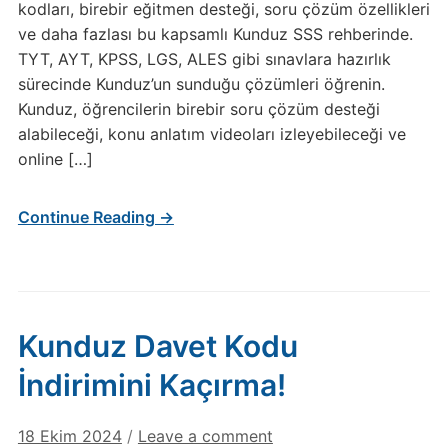
kodları, birebir eğitmen desteği, soru çözüm özellikleri
ve daha fazlası bu kapsamlı Kunduz SSS rehberinde.
TYT, AYT, KPSS, LGS, ALES gibi sınavlara hazırlık
sürecinde Kunduz’un sunduğu çözümleri öğrenin.
Kunduz, öğrencilerin birebir soru çözüm desteği
alabileceği, konu anlatım videoları izleyebileceği ve
online […]
Continue Reading →
Kunduz Davet Kodu
İndirimini Kaçırma!
18 Ekim 2024
/
Leave a comment