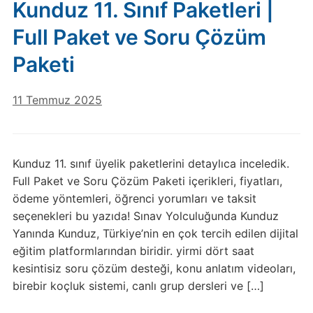
Kunduz 11. Sınıf Paketleri |
Full Paket ve Soru Çözüm
Paketi
11 Temmuz 2025
Kunduz 11. sınıf üyelik paketlerini detaylıca inceledik.
Full Paket ve Soru Çözüm Paketi içerikleri, fiyatları,
ödeme yöntemleri, öğrenci yorumları ve taksit
seçenekleri bu yazıda! Sınav Yolculuğunda Kunduz
Yanında Kunduz, Türkiye’nin en çok tercih edilen dijital
eğitim platformlarından biridir. yirmi dört saat
kesintisiz soru çözüm desteği, konu anlatım videoları,
birebir koçluk sistemi, canlı grup dersleri ve […]