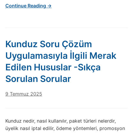
Continue Reading →
Kunduz Soru Çözüm
Uygulamasıyla İlgili Merak
Edilen Hususlar -Sıkça
Sorulan Sorular
9 Temmuz 2025
Kunduz nedir, nasıl kullanılır, paket türleri nelerdir,
üyelik nasıl iptal edilir, ödeme yöntemleri, promosyon