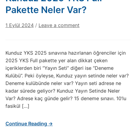
Pakette Neler Var?
1 Eylül 2024
/
Leave a comment
Kunduz YKS 2025 sınavına hazırlanan öğrenciler için
2025 YKS Full pakette yer alan dikkat çeken
içeriklerden biri “Yayın Seti” diğeri ise “Deneme
Kulübü”. Peki öyleyse, Kunduz yayın setinde neler var?
Deneme kulübünde neler var? Yayın seti adrese ne
kadar sürede geliyor? Kunduz Yayın Setinde Neler
Var? Adrese kaç günde gelir? 15 deneme sınavı. 10’lu
fasikül […]
Continue Reading →