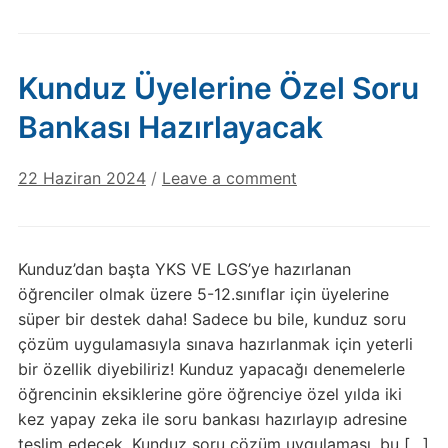
Kunduz Üyelerine Özel Soru
Bankası Hazırlayacak
22 Haziran 2024
/
Leave a comment
Kunduz’dan başta YKS VE LGS’ye hazırlanan
öğrenciler olmak üzere 5-12.sınıflar için üyelerine
süper bir destek daha! Sadece bu bile, kunduz soru
çözüm uygulamasıyla sınava hazırlanmak için yeterli
bir özellik diyebiliriz! Kunduz yapacağı denemelerle
öğrencinin eksiklerine göre öğrenciye özel yılda iki
kez yapay zeka ile soru bankası hazırlayıp adresine
teslim edecek. Kunduz soru çözüm uygulaması, bu […]