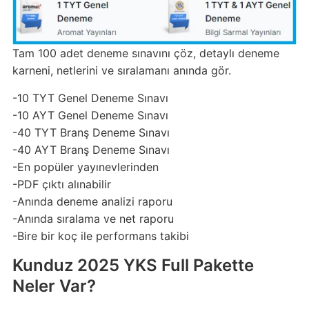
Tam 100 adet deneme sınavını çöz, detaylı deneme
karneni, netlerini ve sıralamanı anında gör.
-10 TYT Genel Deneme Sınavı
-10 AYT Genel Deneme Sınavı
-40 TYT Branş Deneme Sınavı
-40 AYT Branş Deneme Sınavı
-En popüler yayınevlerinden
-PDF çıktı alınabilir
-Anında deneme analizi raporu
-Anında sıralama ve net raporu
-Bire bir koç ile performans takibi
Kunduz 2025 YKS Full Pakette
Neler Var?