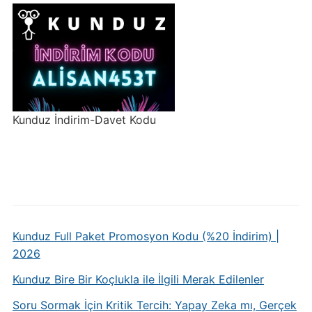
Kunduz İndirim-Davet Kodu
Kunduz Full Paket Promosyon Kodu (%20 İndirim) |
2026
Kunduz Bire Bir Koçlukla ile İlgili Merak Edilenler
Soru Sormak İçin Kritik Tercih: Yapay Zeka mı, Gerçek