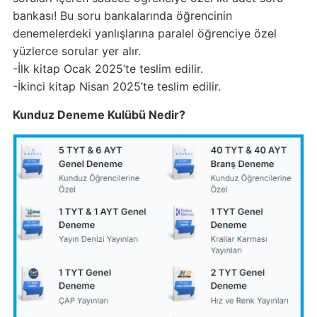
bankası! Bu soru bankalarında öğrencinin
denemelerdeki yanlışlarına paralel öğrenciye özel
yüzlerce sorular yer alır.
-İlk kitap Ocak 2025’te teslim edilir.
-İkinci kitap Nisan 2025’te teslim edilir.
Kunduz Deneme Kulübü Nedir?