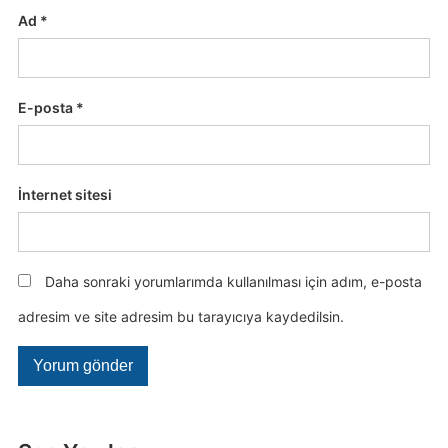
Ad
*
E-posta
*
İnternet sitesi
Daha sonraki yorumlarımda kullanılması için adım, e-posta
adresim ve site adresim bu tarayıcıya kaydedilsin.