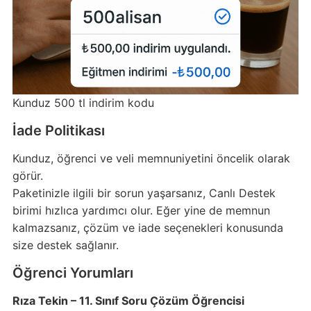
Kunduz 500 tl indirim kodu
İade Politikası
Kunduz, öğrenci ve veli memnuniyetini öncelik olarak
görür.
Paketinizle ilgili bir sorun yaşarsanız, Canlı Destek
birimi hızlıca yardımcı olur. Eğer yine de memnun
kalmazsanız, çözüm ve iade seçenekleri konusunda
size destek sağlanır.
Öğrenci Yorumları
Rıza Tekin – 11. Sınıf Soru Çözüm Öğrencisi