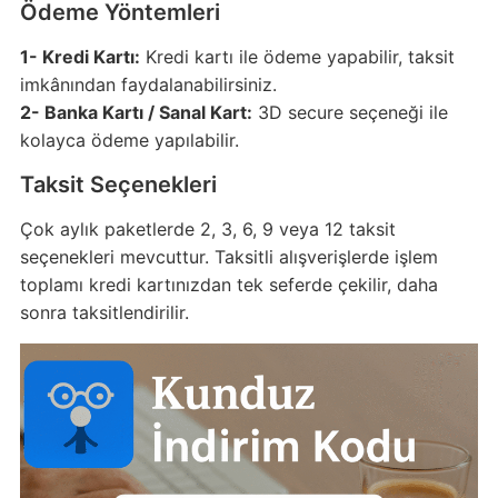
Ödeme Yöntemleri
1- Kredi Kartı:
Kredi kartı ile ödeme yapabilir, taksit
imkânından faydalanabilirsiniz.
2- Banka Kartı / Sanal Kart:
3D secure seçeneği ile
kolayca ödeme yapılabilir.
Taksit Seçenekleri
Çok aylık paketlerde 2, 3, 6, 9 veya 12 taksit
seçenekleri mevcuttur. Taksitli alışverişlerde işlem
toplamı kredi kartınızdan tek seferde çekilir, daha
sonra taksitlendirilir.