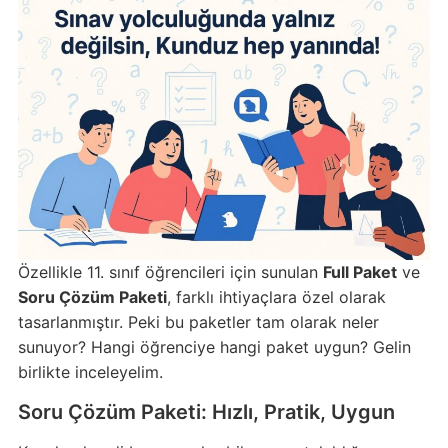
Özellikle 11. sınıf öğrencileri için sunulan
Full Paket
ve
Soru Çözüm Paketi
, farklı ihtiyaçlara özel olarak
tasarlanmıştır. Peki bu paketler tam olarak neler
sunuyor? Hangi öğrenciye hangi paket uygun? Gelin
birlikte inceleyelim.
Soru Çözüm Paketi: Hızlı, Pratik, Uygun