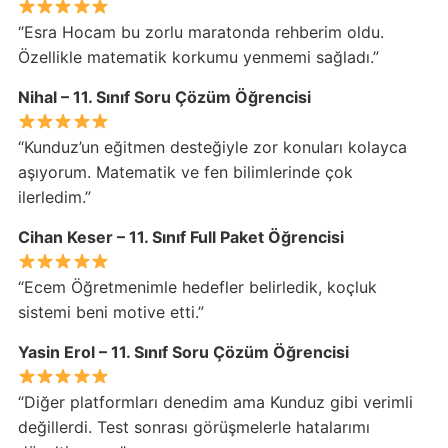
“Esra Hocam bu zorlu maratonda rehberim oldu.
Özellikle matematik korkumu yenmemi sağladı.”
Nihal – 11. Sınıf Soru Çözüm Öğrencisi
“Kunduz’un eğitmen desteğiyle zor konuları kolayca
aşıyorum. Matematik ve fen bilimlerinde çok
ilerledim.”
Cihan Keser – 11. Sınıf Full Paket Öğrencisi
“Ecem Öğretmenimle hedefler belirledik, koçluk
sistemi beni motive etti.”
Yasin Erol – 11. Sınıf Soru Çözüm Öğrencisi
“Diğer platformları denedim ama Kunduz gibi verimli
değillerdi. Test sonrası görüşmelerle hatalarımı