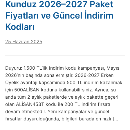
Kunduz 2026–2027 Paket
Fiyatları ve Güncel İndirim
Kodları
25 Haziran 2025
Duyuru: 1.500 TL’lik indirim kodu kampanyası, Mayıs
2026’nın başında sona ermiştir. 2026-2027 Erken
Üyelik avantajı kapsamında 500 TL indirim kazanmak
için 500ALİSAN kodunu kullanabilirsiniz. Ayrıca, şu
anda tüm 2 aylık paketlerde ve aylık pakette geçerli
olan ALİSAN453T kodu ile 200 TL indirim fırsatı
devam etmektedir. Yeni kampanyalar ve güncel
fırsatlar duyurulduğunda, bilgileri burada en hızlı […]