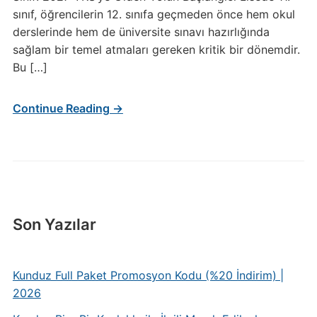
sınıf, öğrencilerin 12. sınıfa geçmeden önce hem okul
derslerinde hem de üniversite sınavı hazırlığında
sağlam bir temel atmaları gereken kritik bir dönemdir.
Bu […]
Continue Reading →
Son Yazılar
Kunduz Full Paket Promosyon Kodu (%20 İndirim) |
2026