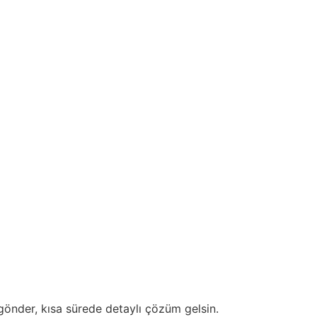
gönder, kısa sürede detaylı çözüm gelsin.