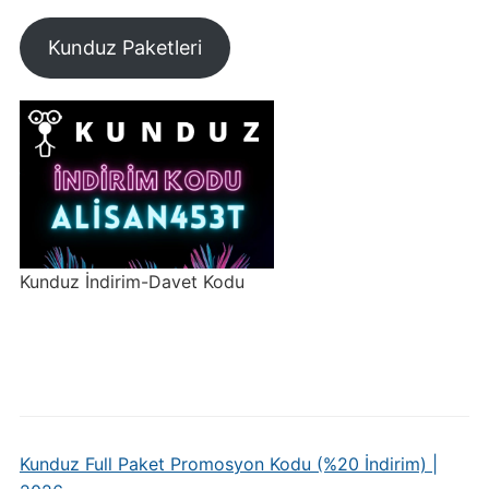
Kunduz Paketleri
Kunduz İndirim-Davet Kodu
Kunduz Full Paket Promosyon Kodu (%20 İndirim) |